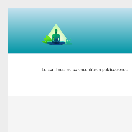
Lo sentimos, no se encontraron publicaciones.